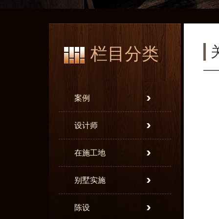
栏目分类
案例
设计师
在施工地
别墅实施
陈设