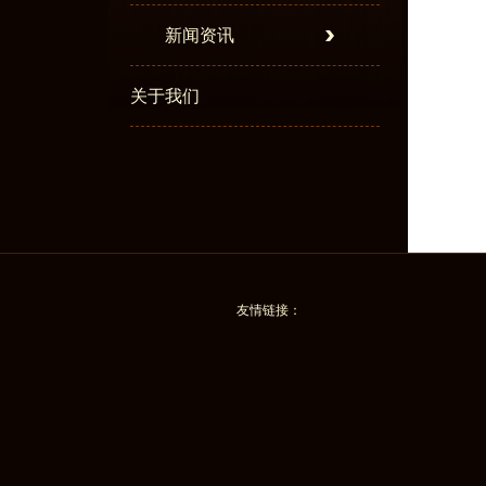
新闻资讯
关于我们
友情链接：