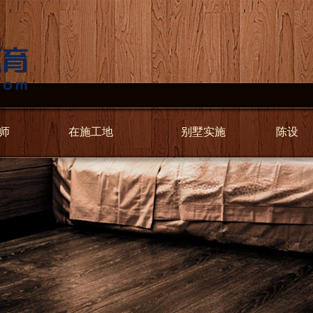
师
在施工地
别墅实施
陈设