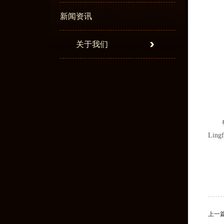
新闻资讯
关于我们
餐饮处
Lin
上一