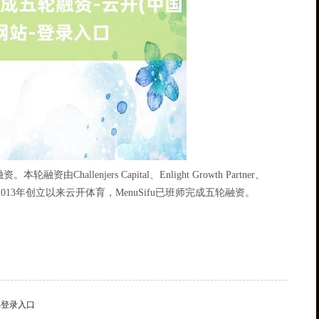
lenjers Capital、Enlight Growth Partner、
共同参与。自2013年创立以来云开体育，MenuSifu已班师完成五轮融资。
-登录入口