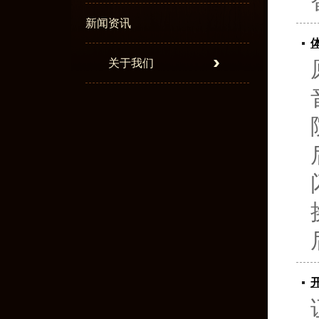
新闻资讯
关于我们