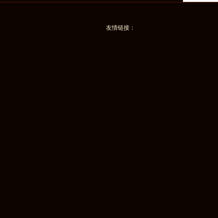
友情链接：