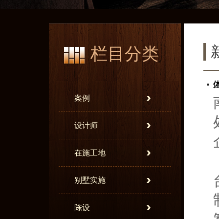
栏目分类
案例
设计师
在施工地
别墅实施
陈设