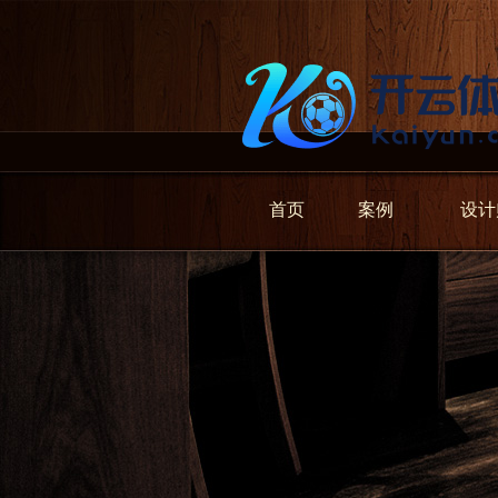
首页
案例
设计