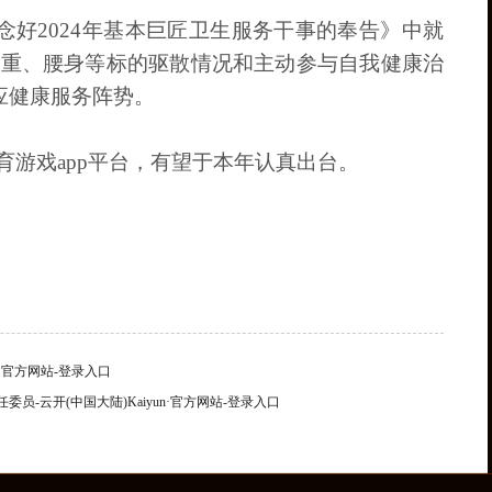
好2024年基本巨匠卫生服务干事的奉告》中就
体重、腰身等标的驱散情况和主动参与自我健康治
应健康服务阵势。
游戏app平台，有望于本年认真出台。
·官方网站-登录入口
-云开(中国大陆)Kaiyun·官方网站-登录入口