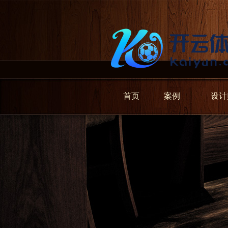
首页
案例
设计