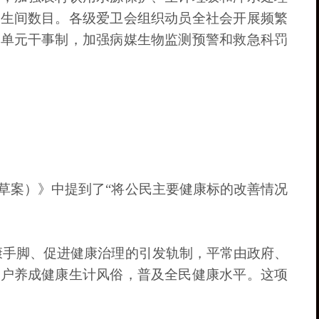
卫生间数目。各级爱卫会组织动员全社会开展频繁
行单元干事制，加强病媒生物监测预警和救急科罚
草案）》中提到了“将公民主要健康标的改善情况
康手脚、促进健康治理的引发轨制，平常由政府、
住户养成健康生计风俗，普及全民健康水平。这项