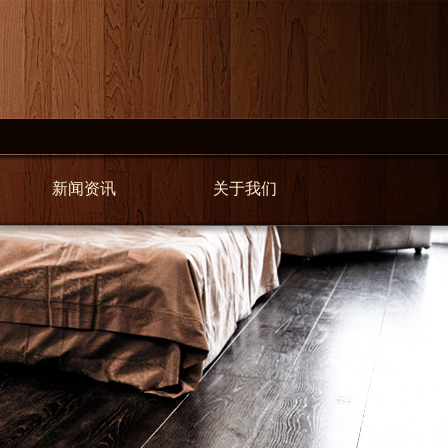
新闻资讯
关于我们