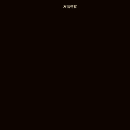
友情链接：