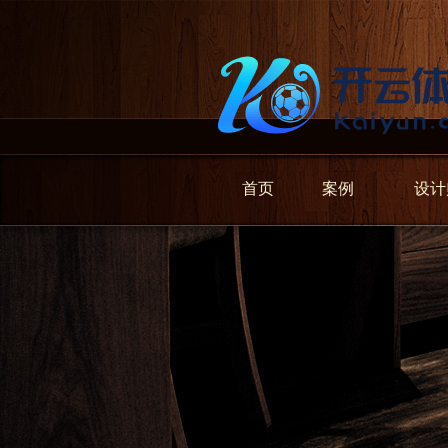
首页
案例
设计