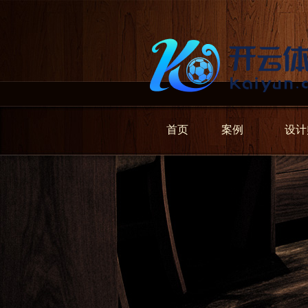
首页
案例
设计