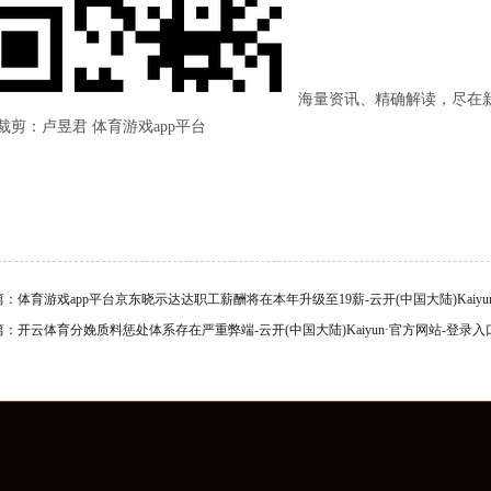
海量资讯、精确解读，尽在新
裁剪：卢昱君 体育游戏app平台
篇：
体育游戏app平台京东晓示达达职工薪酬将在本年升级至19薪-云开(中国大陆)Kaiyu
篇：
开云体育分娩质料惩处体系存在严重弊端-云开(中国大陆)Kaiyun·官方网站-登录入