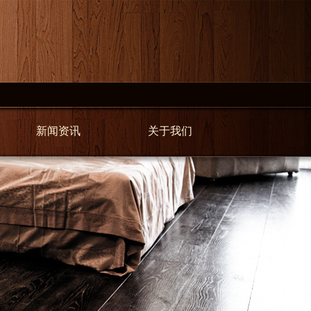
新闻资讯
关于我们