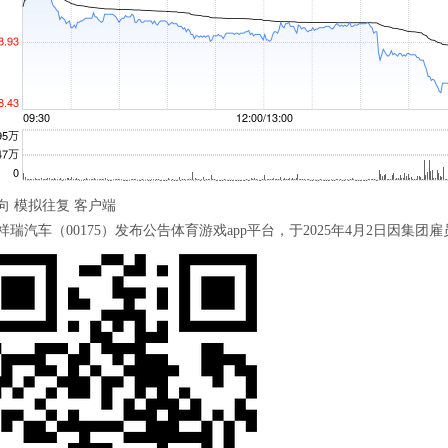
向 模拟往复 客户端
汽车（00175）发布公告体育游戏app平台，于2025年4月2日因集团