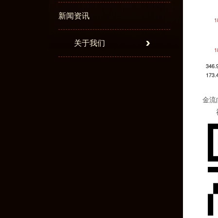
新闻资讯
关于我们
金流
祥瑞