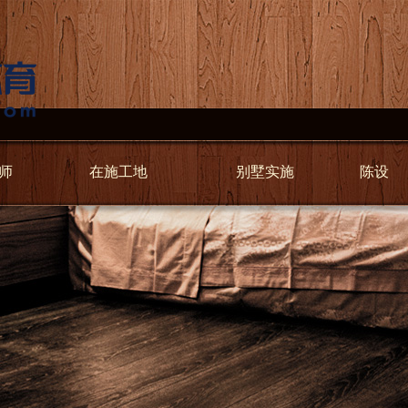
师
在施工地
别墅实施
陈设