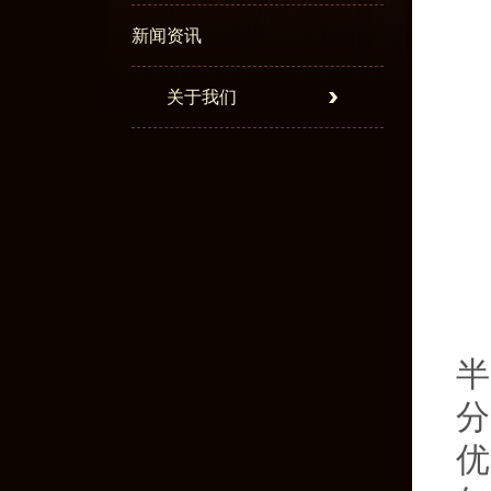
新闻资讯
关于我们
半
分
优