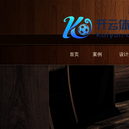
首页
案例
设计