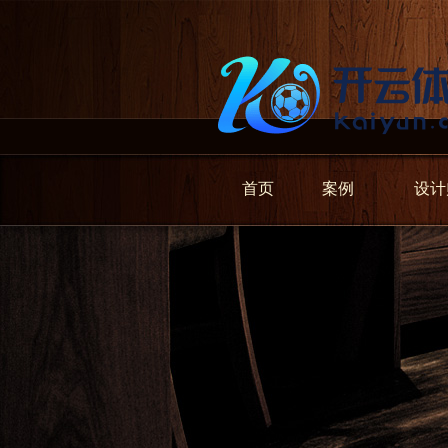
首页
案例
设计